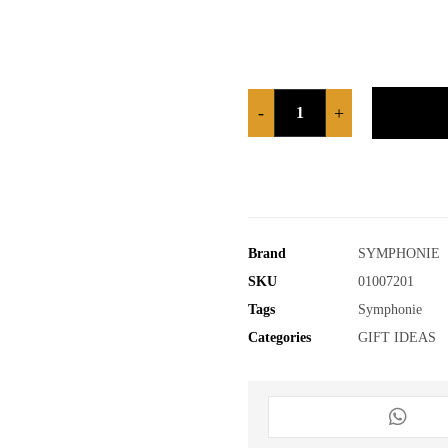
-
+
Brand
SYMPHONIE
SKU
01007201
Tags
Symphonie
Categories
GIFT IDEAS