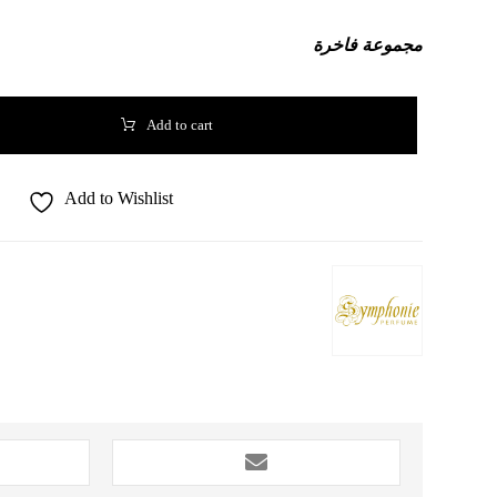
مجموعة فاخرة
Add to cart
Add to Wishlist