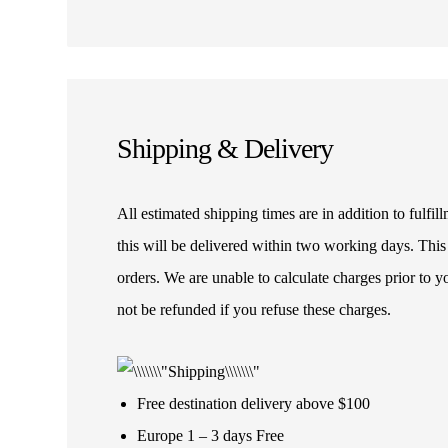
Shipping & Delivery
All estimated shipping times are in addition to fulf
this will be delivered within two working days. This
orders. We are unable to calculate charges prior to 
not be refunded if you refuse these charges.
Free destination delivery above $100
Europe 1 – 3 days Free