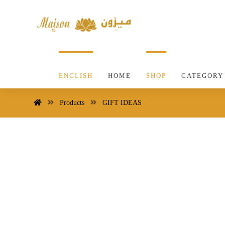
ENGLISH
HOME
SHOP
CATEGORY
Products
GIFT IDEAS