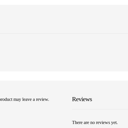
Reviews
product may leave a review.
There are no reviews yet.