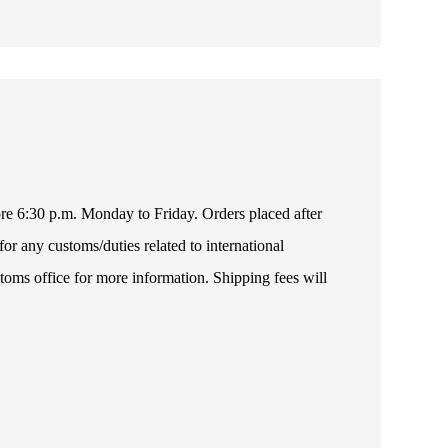
fore 6:30 p.m. Monday to Friday. Orders placed after
or any customs/duties related to international
toms office for more information. Shipping fees will