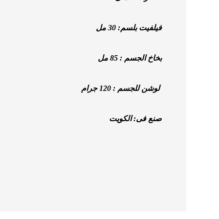
فيلفيت بلسم: 30 مل
بخاخ الجسم :
85 مل
لوشن للجسم : 120 جرام
صنع فى: الكويت