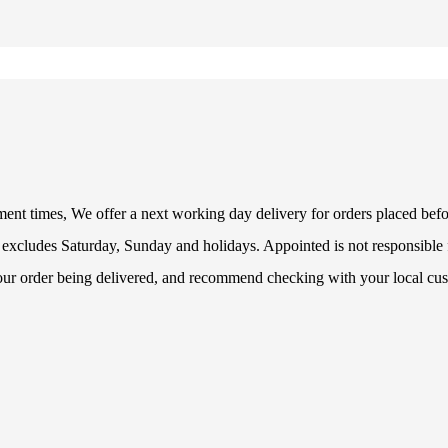
illment times, We offer a next working day delivery for orders placed be
 excludes Saturday, Sunday and holidays. Appointed is not responsible f
your order being delivered, and recommend checking with your local cus