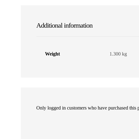
Additional information
Weight
1.300 kg
Only logged in customers who have purchased this 