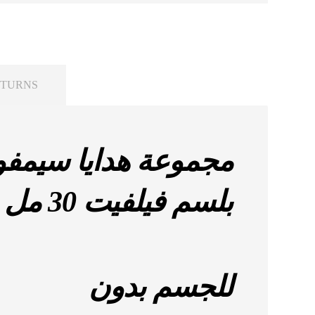
ETURNS
بلسم فيلفيت 30 مل ، بخاخ
للجسم بدون