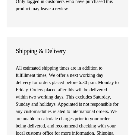
Only logged in customers who have purchased this
product may leave a review.
Shipping & Delivery
All estimated shipping times are in addition to
fulfillment times, We offer a next working day
delivery for orders placed before 6:30 p.m. Monday to
Friday. Orders placed after this will be delivered
within two working days. This excludes Saturday,
Sunday and holidays. Appointed is not responsible for
any customs/duties related to international orders. We
are unable to calculate charges prior to your order
being delivered, and recommend checking with your
local customs office for more information. Shipping