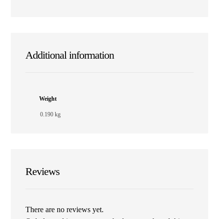
Additional information
Weight
0.190 kg
Reviews
There are no reviews yet.