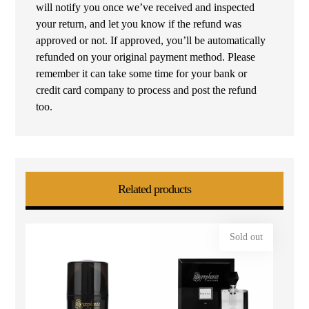
will notify you once we’ve received and inspected
your return, and let you know if the refund was
approved or not. If approved, you’ll be automatically
refunded on your original payment method. Please
remember it can take some time for your bank or
credit card company to process and post the refund
too.
Related products
Sold out