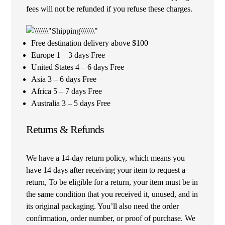
fees will not be refunded if you refuse these charges.
Free destination delivery above $100
Europe 1 – 3 days Free
United States 4 – 6 days Free
Asia 3 – 6 days Free
Africa 5 – 7 days Free
Australia 3 – 5 days Free
Returns & Refunds
We have a 14-day return policy, which means you
have 14 days after receiving your item to request a
return, To be eligible for a return, your item must be in
the same condition that you received it, unused, and in
its original packaging. You’ll also need the order
confirmation, order number, or proof of purchase. We